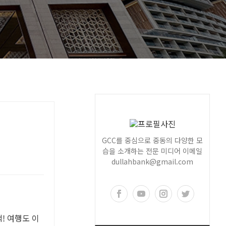
GCC를 중심으로 중동의 다양한 모
습을 소개하는 전문 미디어 이메일
dullahbank@gmail.com
! 여행도 이