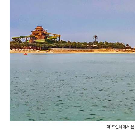
더 포인테에서 본