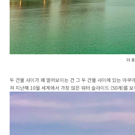
더 
두 건물 사이가 꽤 멀어보이는 건 그 두 건물 사이에 있는 아
쳐 지난해 10월 세계에서 가장 많은 워터 슬라이드 (50개)를