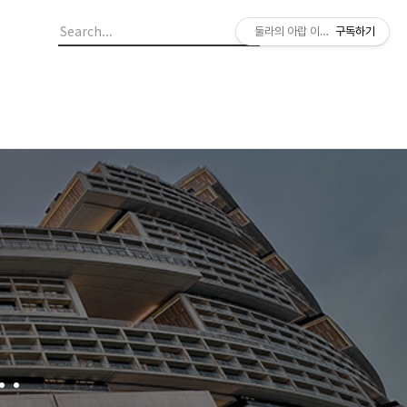
둘라의 아랍 이야기
구독하기