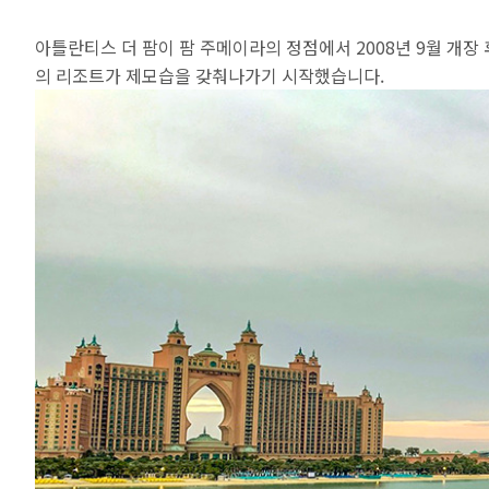
아틀란티스 더 팜이 팜 주메이라의 정점에서 2008년 9월 개장
의 리조트가 제모습을 갖춰나가기 시작했습니다.