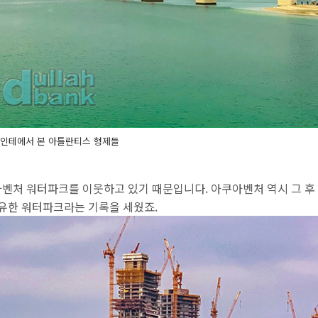
포인테에서 본 아틀란티스 형제들
쿠아벤처 워터파크를 이웃하고 있기 때문입니다. 아쿠아벤처 역시 그 후
 보유한 워터파크라는 기록을 세웠죠.