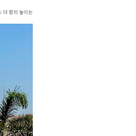
 더 팜의 높이는