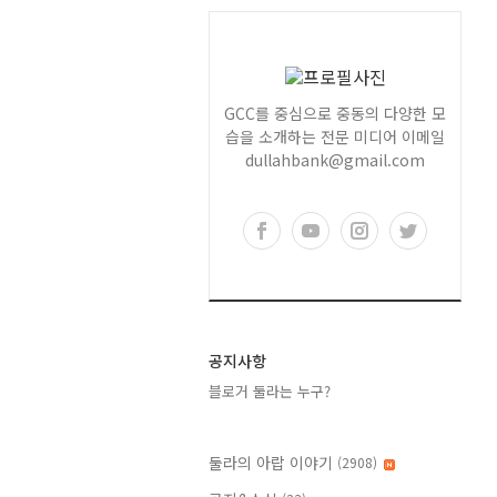
GCC를 중심으로 중동의 다양한 모
습을 소개하는 전문 미디어 이메일
dullahbank@gmail.com
공지사항
블로거 둘라는 누구?
둘라의 아랍 이야기
(2908)