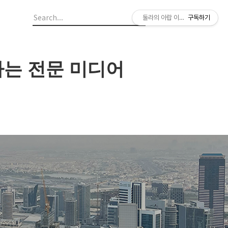
둘라의 아랍 이야기
구독하기
하는 전문 미디어