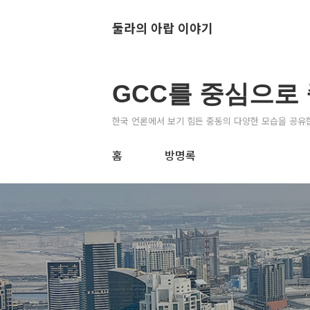
둘라의 아랍 이야기
GCC를 중심으로
한국 언론에서 보기 힘든 중동의 다양한 모습을 공유
홈
방명록