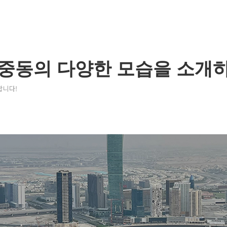
 중동의 다양한 모습을 소개
합니다!