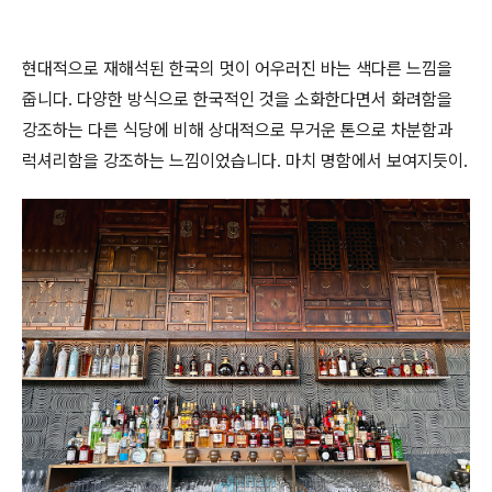
현대적으로 재해석된 한국의 멋이 어우러진 바는 색다른 느낌을
줍니다. 다양한 방식으로 한국적인 것을 소화한다면서 화려함을
강조하는 다른 식당에 비해 상대적으로 무거운 톤으로 차분함과
럭셔리함을 강조하는 느낌이었습니다. 마치 명함에서 보여지듯이.