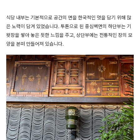
식당 내부는 기본적으로 공간의 면을 한국적인 멋을 담기 위해 많
은 노력이 담겨 있었습니다. 투톤으로 된 중심벽면의 하단부는 기
왓장을 쌓아 놓은 듯한 느낌을 주고, 상단부에는 전통적인 장의 모
양을 본떠 만들어져 있습니다.