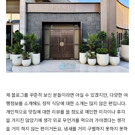
제 블로그를 꾸준히 보신 분들이라면 아실 수 있겠지만, 다양한 여
행정보를 소개해도 정작 식당에 대한 소개는 많지 않은 편입니다.
개인적으로 맛집에 대한 리뷰를 쓸 정도로 예민한 미각이나 후각
을 가지진 않았기에 생각 외로 무언가를 먹으러 가야겠다는 생각
을 거의 하지 않는 편이거든요. 냄새를 거의 구별하지 못하지 못하