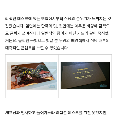
리셉션 데스크에 있는 명함에서부터 식당의 분위기가 느껴지는 것
같았습니다. 앞면에는 한국의 멋, 뒷면에는 어두운 바탕에 금색으
로 글씨가 쓰여진데다 일반적인 종이가
아닌 카드키 같이 묵직했
거든요. 글씨만 금빛으로 빛날 뿐 무광의 배경색에서 식당 내부의
대략적인 콘셉트를 느낄 수 있었습니다.
셰프님과 인사하고 들어가느라 리셉션 데스크를 찍진 못했지만,