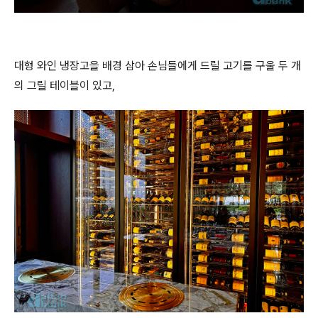
대형 와인 냉장고을 배경 삼아 손님들에게 드릴 고기를 구울 두 개
의 그릴 테이블이 있고,