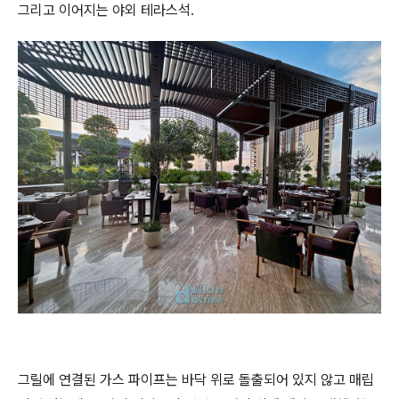
그리고 이어지는 야외 테라스석.
그릴에 연결된 가스 파이프는 바닥 위로 돌출되어 있지 않고 매립