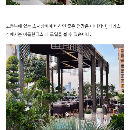
고층부에 있는 스시삼바에 비하면 좋은 전망은 아니지만, 테라스
석에서는 아틀란티스 더 로열을 볼 수 있습니다.