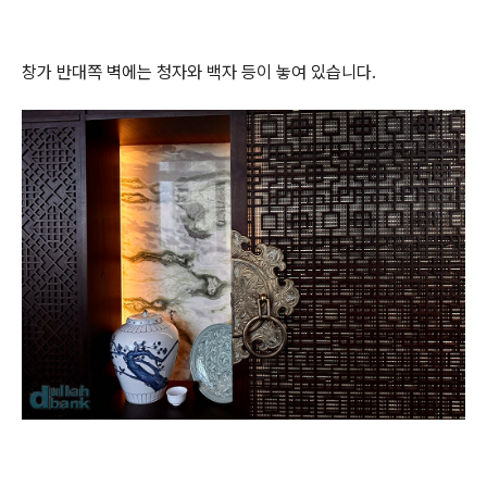
창가 반대쪽 벽에는 청자와 백자 등이 놓여 있습니다.