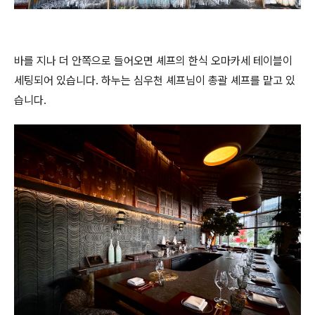
바를 지나 더 안쪽으로 들어오면 셰프의 한식 오마카세 테이블이
세팅되어 있습니다. 하누는 심우천 셰프님이 총괄 셰프를 맡고 있
습니다.