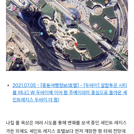
2021.07.05 - [중동여행정보/호텔] - [두바이] 알합투르 시티
를 떠나 ًW 두바이에 이어 팜 주메이라의 중심으로 돌아온 세
인트레지스 두바이 더 팜!
나킬 몰 옥상은 여러 시도를 통해 변화를 모색 중인 세인트 레지스
가든 외에도 세인트 레지스 호텔보다 먼저 개장한 팜 타워 전망대