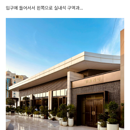
입구에 들어서서 왼쪽으로 실내석 구역과...