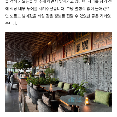
을 겸해 가오픈을 몇 주째 하면서 맞춰가고 있다며, 자리를 잡기 전
에 식당 내부 투어를 시켜주셨습니다. 그냥 별생각 없이 들어갔으
면 모르고 넘어갔을 깨알 같은 정보를 접할 수 있었던 좋은 기회였
습니다.