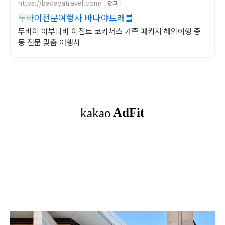
https://badayatravel.com/
광고
두바이전문여행사 바다야트래블
두바이 아부다비 이집트 코카서스 가족 패키지 해외여행 중
동 전문 맞춤 여행사