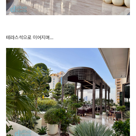
테라스석으로 이어지며...