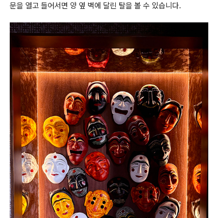
문을 열고 들어서면 양 옆 벽에 달린 탈을 볼 수 있습니다.