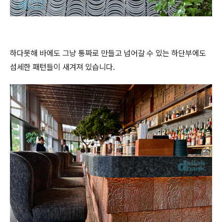
하다못해 바에도 그냥 통짜로 만들고 넘어갈 수 있는 하단부에도
섬세한 패턴들이 새겨져 있습니다.