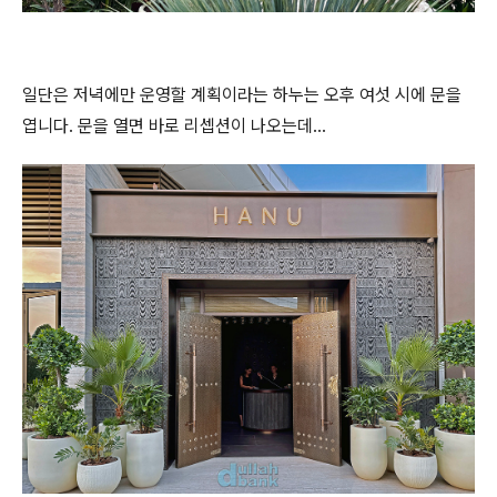
일단은 저녁에만 운영할 계획이라는 하누는 오후 여섯 시에 문을
엽니다. 문을 열면 바로 리셉션이 나오는데...