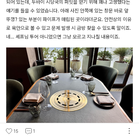
되어 있는데, 두바이 시당국의 퍼밋을 얻기 위해 꽤나 고생했다는
얘기를 들을 수 있었습니다. 아래 사진 안쪽에 있는 창문 바로 앞
뚜껑? 있는 부분이 파이프가 매립된 곳이라더군요. 안전상의 이유
로 육안으로 볼 수 있고 문제 발생 시 금방 찾을 수 있도록 말이죠.
네... 셰프님 투어 아니었으면 그냥 모르고 지나칠 내용이죠.
15
1