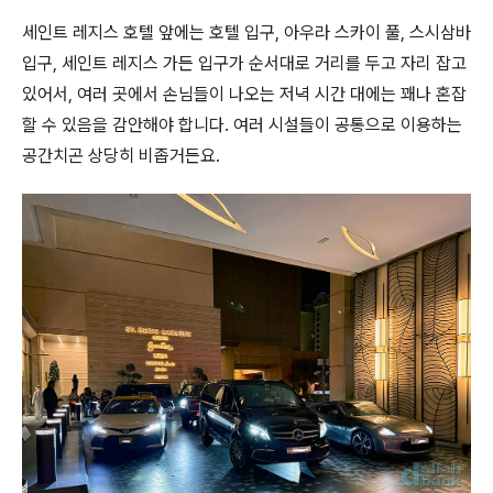
세인트 레지스 호텔 앞에는 호텔 입구, 아우라 스카이 풀, 스시삼바
입구, 세인트 레지스 가든 입구가 순서대로 거리를 두고 자리 잡고
있어서, 여러 곳에서 손님들이 나오는 저녁 시간 대에는 꽤나 혼잡
할 수 있음을 감안해야 합니다. 여러 시설들이 공통으로 이용하는
공간치곤 상당히 비좁거든요.