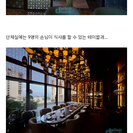
단체실에는 9명의 손님이 식사를 할 수 있는 테이블과...