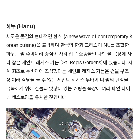
하누 (Hanu)
새로운 물결의 현대적인 한식 (a new wave of contemporary K
orean cuisine)을 표방하며 한국의 한과 그리스어 NU를 조합한
하누는 팜 주메이라 중심에 자리 잡은 쇼핑몰인 나킬 몰 옥상에 자
리 잡은 세인트 레지스 가든 (St. Regis Gardens)에 있습니다. 세
계 최초로 두바이에 조성했다는 세인트 레지스 가든은 건물 구조
상 여러 식당을 둘 수 없는 세인트 레지스 두바이 더 팜의 단점을
극복하기 위해 건물과 맞닿아 있는 쇼핑몰 옥상에 여러 파인 다이
닝 레스토랑을 유치한 것입니다.