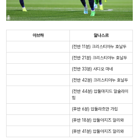
아브하
알나스르
(전반 11분) 크리스티아누 호날두
(전반 21분) 크리스티아누 호날두
(전반 33분) 사디오 마네
(전반 42분) 크리스티아누 호날두
(전반 44분) 압둘마지드 알술라이
힘
(후반 6분) 압둘라흐만 가립
(후반 18분) 압둘아지즈 알리와
(후반 41분) 압둘아지즈 알리와