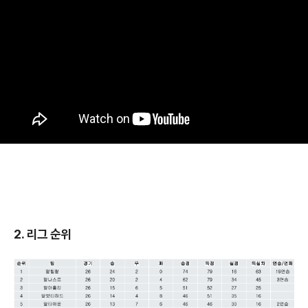
2. 리그 순위