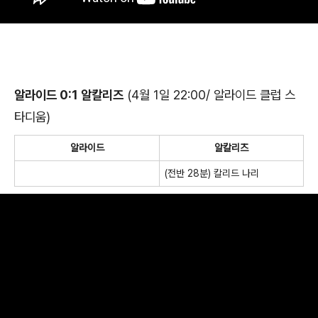
알라이드 0:1 알칼리즈
(4월 1일 22:00/ 알라이드 클럽 스
타디움)
알라이드
알칼리즈
(전반 28분) 칼리드 나리