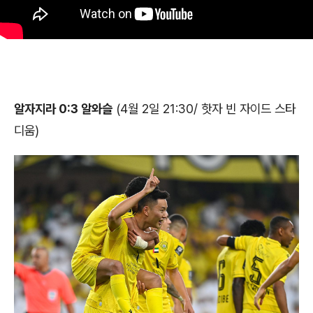
알자지라 0:3 알와슬
(4월 2일 21:30/ 핫자 빈 자이드 스타
디움)