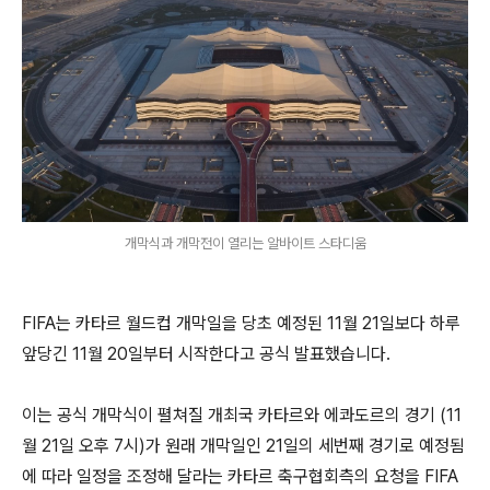
개막식과 개막전이 열리는 알바이트 스타디움
FIFA는 카타르 월드컵 개막일을 당초 예정된 11월 21일보다 하루
앞당긴 11월 20일부터 시작한다고 공식 발표했습니다.
이는 공식 개막식이 펼쳐질 개최국 카타르와 에콰도르의 경기 (11
월 21일 오후 7시)가 원래 개막일인 21일의 세번째 경기로 예정됨
에 따라 일정을 조정해 달라는 카타르 축구협회측의 요청을 FIFA