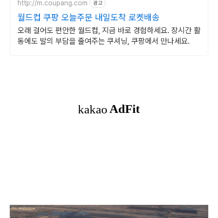
http://m.coupang.com
광고
월드컵 쿠팡 오늘주문 내일도착 로켓배송
오래 걸어도 편안한 월드컵, 지금 바로 경험하세요. 장시간 활
동에도 발의 부담을 줄여주는 쿠셔닝, 쿠팡에서 만나세요.