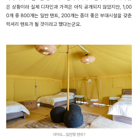
은 상황이라 실제 디자인과 가격은 아직 공개되지 않았지만, 1,00
0개 중 800개는 일반 텐트, 200개는 좀더 좋은 부대시설을 갖춘
럭셔리 텐트가 될 것이라고 했다는군요.
아마도...일반형 텐트?