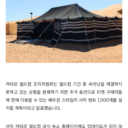
카타르 월드컵 조직위원회는 월드컵 기간 중 숙박난을 해결하지
못하고 있는 상황을 완화하기 위한 추가 옵션으로 티켓 구매자들
에 한해 이용할 수 있는 베두윈 스타일의 사막 텐트 1,000개를 설
치할 계획이라고 발표했습니다.
아직 카타르 월드컵 공식 숙소 홈페이지에도 업데이트가 되지 않