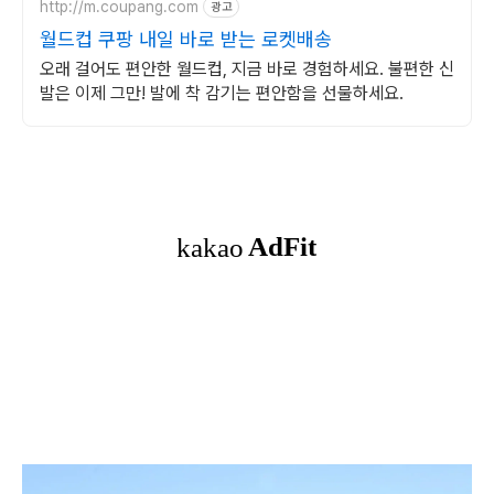
http://m.coupang.com
광고
월드컵 쿠팡 내일 바로 받는 로켓배송
오래 걸어도 편안한 월드컵, 지금 바로 경험하세요. 불편한 신
발은 이제 그만! 발에 착 감기는 편안함을 선물하세요.